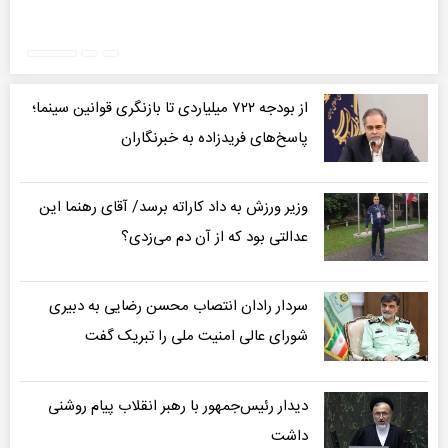
چر
از بودجه ۷۲۲ میلیاردی تا بازنگری قوانین سینما؛
پاسخ‌های فریدزاده به خبرنگاران
وزیر ورزش به داد کاراته برسد/ آقای رهنما این
عدالتی بود که از آن دم می‌زدی؟
سردار رادان انتصاب محسن رضایی به دبیری
شورای عالی امنیت ملی را تبریک گفت
دیدار رئیس‌جمهور با رهبر انقلاب پیام روشنی
داشت