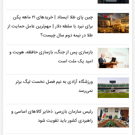
چین پای طلا ایستاد | خریدهای ۲۱ ماهه پکن
برای نبرد با سلطه دلار | مهم‌ترین عامل حمایت از
طلا در نیمه دوم سال چیست؟
بازسازی پس از جنگ، بازسازی حافظه، هویت و
امید یک ملت است
ورزشگاه آزادی به نیم فصل نخست لیگ برتر
نمی‌رسد
رئیس سازمان بازرسی: ذخایر کالاهای اساسی و
راهبردی کشور باید تقویت شود