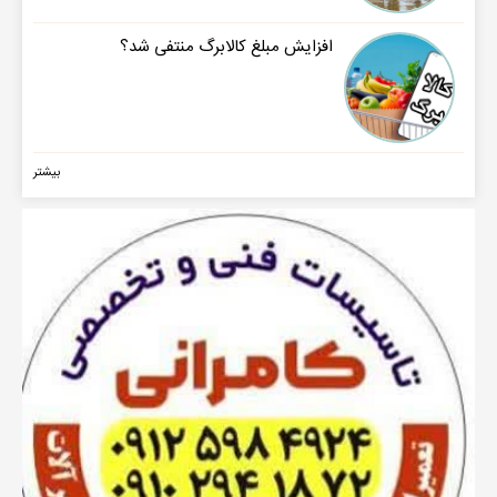
افزایش مبلغ کالابرگ منتفی شد؟
بیشتر