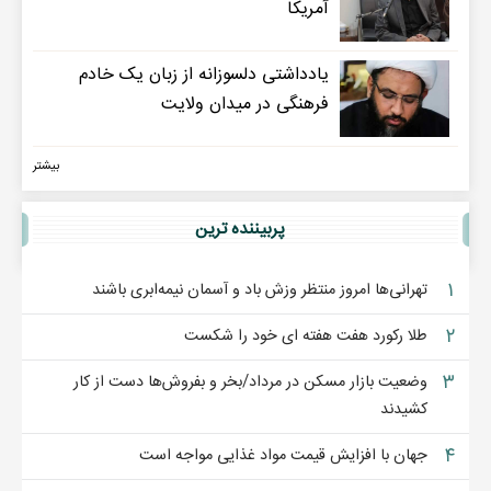
آمریکا
یادداشتی دلسوزانه از زبان یک خادم
فرهنگی در میدان ولایت
بیشتر
پربيننده ترين
۱
تهرانی‌ها امروز منتظر وزش باد و آسمان نیمه‌ابری باشند
۲
طلا رکورد هفت هفته ای خود را شکست
۳
وضعیت بازار مسکن در مرداد/بخر و بفروش‌ها دست از کار
کشیدند
۴
جهان با افزایش قیمت مواد غذایی مواجه است