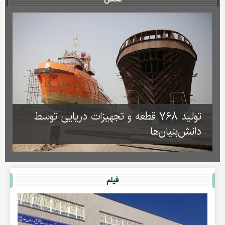
تولید ۷۶۸ قطعه و تجهیزات دریایی توسط
دانش‌بنیان‌ها
فیلم