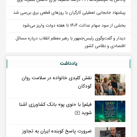
پیشنهاد جابجایی تعطیلی کارگران با روزهای قطعی برق بررسی شد
بخشی از سود سهام عدالت ۱۴۰۴ تا هفته دولت واریز می‌شود
دیدار و گفت‌وگوی رئیس‌جمهور با رهبر معظم انقلاب درباره مسائل
اقتصادی و نظامی کشور
یادداشت
نقش کلیدی خانواده در سلامت روان
کودکان
فیلم| با «نوی پو» بانک کشاورزی آشنا
شوید
ضرورت پاسخ کوبنده ایران به تجاوز