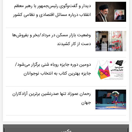
دیدار و گفت‌وگوی رئیس‌جمهور با رهبر معظم
انقلاب درباره مسائل اقتصادی و نظامی کشور
وضعیت بازار مسکن در مرداد/بخر و بفروش‌ها
دست از کار کشیدند
دومین دوره جایزه روباه شنی برگزار می‌شود/
جایزه بهترین کتاب به انتخاب نوجوانان
رحمان عموزاد تنها صدرنشین برترین آزادکاران
جهان
عکس