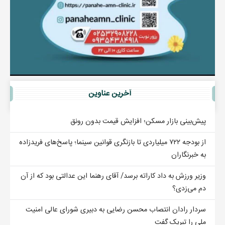
آخرين عناوين
پیش‌بینی بازار مسکن؛ افزایش قیمت بدون رونق
از بودجه ۷۲۲ میلیاردی تا بازنگری قوانین سینما؛ پاسخ‌های فریدزاده
به خبرنگاران
وزیر ورزش به داد کاراته برسد/ آقای رهنما این عدالتی بود که از آن
دم می‌زدی؟
سردار رادان انتصاب محسن رضایی به دبیری شورای عالی امنیت
ملی را تبریک گفت