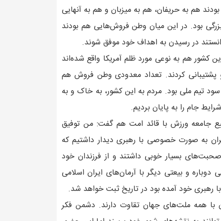
ودند هم به حریفان، هم به میزبان و هم به آنهایی
زرگی بود. در این میان وطن فروش‌هایی هم بودند
وانستند در رسیدن به اهداف خود موفق شوند.
 کشور هم به نوعی مورد ظلم آمریکا واقع شده‌اند
و پشتیبانی کردند. تعداد معدودی وطن فروش هم
سود تیم ملی بود. مردم به این کشور، به خاک و به
شرایط جام را به پایان بردیم.
 جامعه ورزش با قائد امت هم گفت: من توفیق
هم با تیم ملی فوتسال ایران به صورت خصوصی با رهبری دیدار داشتیم که
 صحبت‌های بسیار خوبی داشتند و از فرزندان خود
دوباره و بیعتی دیگر با آرمان‌های ایران اسلامی
ا رهبری خود آمده بود در تاریخ ثبت خواهد شد.
ن با همه ملت‌های جهان تقاوت دارند. دشمن فکر