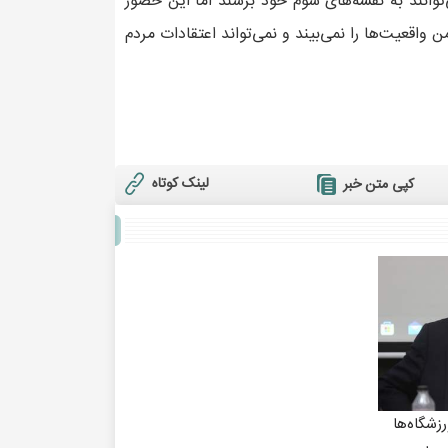
وانند به نقشه‌های شوم خود برسند اما این حضور
اقعیت‌ها را نمی‌بیند و نمی‌تواند اعتقادات مردم
لینک کوتاه
کپی متن خبر
رزشگاه‌ها