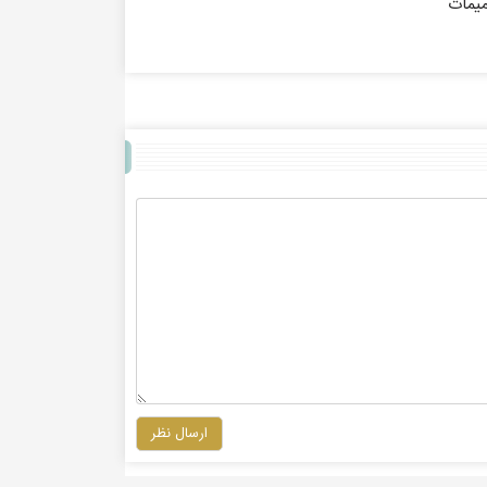
میمات
ارسال نظر