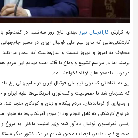
به گزارش
کارآفرينان نيوز
مهدی تاج روز سه‌شنبه در گفت‌وگو با 
کارشکنی‌هایی که برای تیم ملی فوتبال ایران در مسیر جام‌جهانی
معطوف به امروز و دیروز نیست و سال‌هاست که سعی می‌کنند با 
برسند اما در مراسم تشییع و وداع با قائد امت دیدیم این مردم همچ
در برابر زیاده‌خواهان کوتاه نخواهند آمد.
وی به اتفاقاتی که برای تیم ملی فوتبال ایران در جام‌جهانی رخ داد 
که همزمان شد با خصومیت و کینه‌توزی آمریکایی‌ها علیه ایران و ح
و بسیاری از فرماندهان، مردم بیگناه و زنان و کودکان منجر شد. در
هر نوع کارشکنی که قابل انجام بود از سوی آمریکایی‌ها به عنوان م
رئیس فدراسیون فوتبال یادآور شد: وزیر امنیت داخلی به دروغ و 
صحیح نبود، با این اوصاف مجبور شدیم در یک کشور دیگر مستقر ش