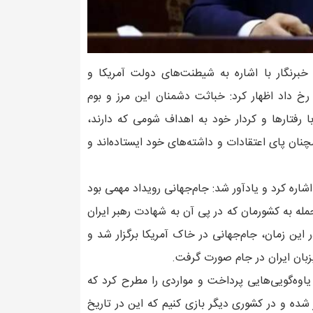
خبرنگار با اشاره به شیطنت‌های دولت آمریکا و
 رخ داد اظهار کرد: خباثت دشمنان این مرز و بوم
رفتارها و کردار خود به اهداف شومی که دارند،
نان پای اعتقادات و داشته‌های خود ایستاده‌اند و
اشاره کرد و یادآور شد: جام‌جهانی رویداد مهمی بود
مله به کشورمان که در پی آن به شهادت رهبر ایران
 این زمان، جام‌جهانی در خاک آمریکا برگزار شد و
یزبان ایران در جام صورت گرفت.
یاوه‌گویی‌هایی پرداخت و مواردی را مطرح کرد که
ده و در کشوری دیگر بازی کنیم که این در تاریخ