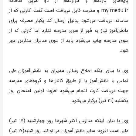
پایه‌های یازدهم و دوازدهم از دو طریق سامانه
my.medu.ir و مدرسه قابل دریافت است گفت: کارتی که از
سامانه دریافت می‌شود بدلیل ارسال کد یکبار مصرف برای
دانش‌آموز نیاز به مُهر از سوی مدرسه ندارد اما کارتی که از
سوی مدرسه چاپ می‌شود باید از سوی مدیران مدارس مهر
شود.
وی با بیان اینکه اطلاع رسانی مدیران به دانش‌آموزان طی
تماس با دانش‌آموز یا از طریق کانال‌ها و گروه‌های مدرسه
جهت دریافت کارت انجام می‌شود افزود: اولین امتحان روز
یکشنبه (۲۱ تیر) برگزار می‌شود.
وی با بیان اینکه مدارس اکثر شهرها روز چهارشنبه (۱۷ تیر)
دایر است افزود: سایر دانش‌آموزان می‌توانند روز شنبه(۲۰ تیر)