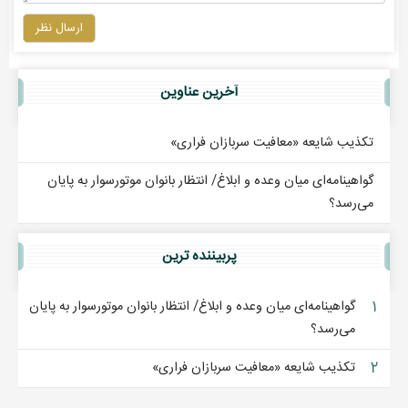
ارسال نظر
آخرين عناوين
تکذیب شایعه «معافیت سربازان فراری»
گواهینامه‌ای میان وعده و ابلاغ/ انتظار بانوان موتورسوار به پایان
می‌رسد؟
پربيننده ترين
۱
گواهینامه‌ای میان وعده و ابلاغ/ انتظار بانوان موتورسوار به پایان
می‌رسد؟
۲
تکذیب شایعه «معافیت سربازان فراری»