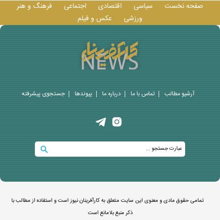
صفحه نخست
سیاسی
اقتصادی
اجتماعی
فرهنگ و هنر
ورزشی
عکس و فيلم
آرشیو مطالب
تماس با ما
درباره ما
پيوندها
جستجوی پيشرفته
تمامی حقوق مادی و معنوی این سایت متعلق به کارآفرینان نیوز است و استفاده از مطالب با
ذکر منبع بلامانع است