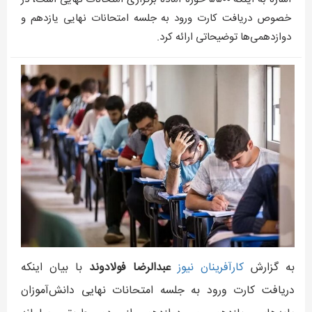
خصوص دریافت کارت ورود به جلسه امتحانات نهایی یازدهم و
دوازدهمی‌ها توضیحاتی ارائه کرد.
به گزارش
کارآفرينان نيوز
عبدالرضا فولادوند
با بیان اینکه
دریافت کارت ورود به جلسه امتحانات نهایی دانش‌آموزان