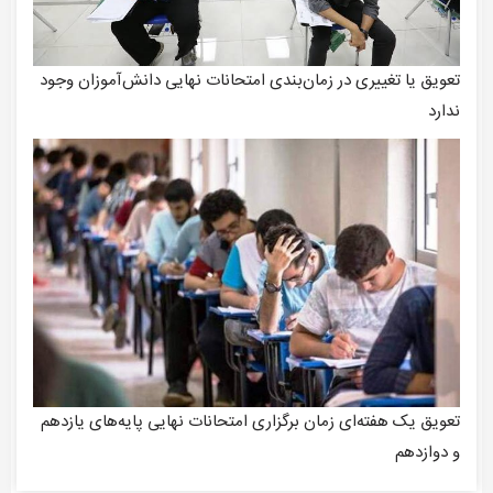
تعویق یا تغییری در زمان‌بندی امتحانات نهایی دانش‌آموزان وجود
ندارد
تعویق یک هفته‌ای زمان برگزاری امتحانات نهایی پایه‌های یازدهم
و دوازدهم