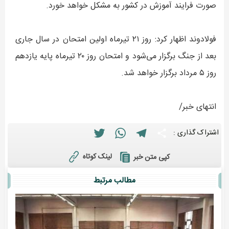
صورت فرایند آموزش در کشور به مشکل خواهد خورد.
فولادوند اظهار کرد: روز ۲۱ تیرماه اولین امتحان در سال جاری
بعد از جنگ برگزار می‌شود و امتحان روز ۲۰ تیرماه پایه یازدهم
روز ۵ مرداد برگزار خواهد شد.
انتهای خبر/
Twitter
WhatsApp
Telegram
Share
اشتراک گذاری :
لینک کوتاه
کپی متن خبر
مطالب مرتبط