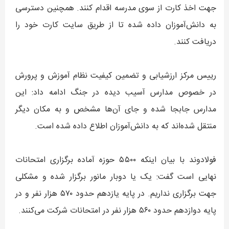
جهت اخذ کارت از سوی مدرسه اقدام کنند. همچنین دسترسی
به دانش‌آموزان داده شده تا از طریق سایت کارت خود را
دریافت کنند.
رییس مرکز ارزشیابی و تضمین کیفیت نظام آموزش و پرورش
در خصوص مدارس آسیب دیده در جنگ ادامه داد: این
مدارس جابجا شده و جای آن‌ها مشخص و به مکان دیگر
منتقل شده‌اند که به دانش‌آموزان اطلاع داده شده است.
فولادوند با بیان اینکه ۵۵۰۰ حوزه آماده برگزاری امتحانات
نهایی است گفت: یک یا دوبار مانور برگزار شده و مشکلی
جهت برگزاری نداریم. در پایه یازدهم حدود ۵۷۰ هزار نفر و در
پایه دوازدهم حدود ۵۶۰ هزار نفر در امتحانات شرکت می‌کنند.