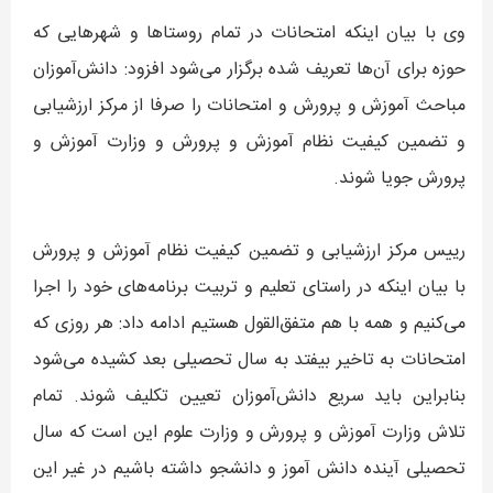
وی با بیان اینکه امتحانات در تمام روستاها و شهرهایی که
حوزه برای آن‌ها تعریف شده برگزار می‌شود افزود: دانش‌آموزان
مباحث آموزش و پرورش و امتحانات را صرفا از مرکز ارزشیابی
و تضمین کیفیت نظام آموزش و پرورش و وزارت آموزش و
پرورش جویا شوند.
رییس مرکز ارزشیابی و تضمین کیفیت نظام آموزش و پرورش
با بیان اینکه در راستای تعلیم و تربیت برنامه‌های خود را اجرا
می‌کنیم و همه با هم متفق‌القول هستیم ادامه داد: هر روزی که
امتحانات به تاخیر بیفتد به سال تحصیلی بعد کشیده می‌شود
بنابراین باید سریع دانش‌آموزان تعیین تکلیف شوند. تمام
تلاش وزارت آموزش و پرورش و وزارت علوم این است که سال
تحصیلی آینده دانش آموز و دانشجو داشته باشیم در غیر این