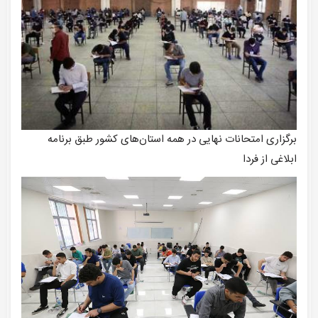
برگزاری امتحانات نهایی در همه استان‌های کشور طبق برنامه
ابلاغی از فردا