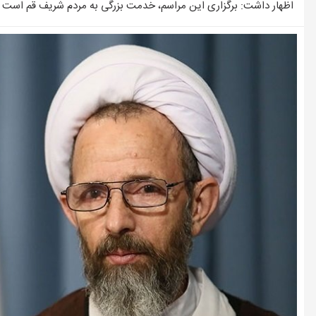
چرا قبض برق برخی مشترکان چند برابر می‌شود؟
اظهار داشت: برگزاری این مراسم، خدمت بزرگی به مردم شریف قم است و 