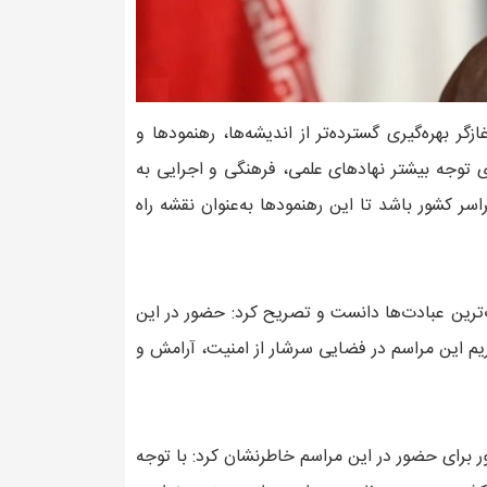
زگر بهره‌گیری گسترده‌تر از اندیشه‌ها، رهنمودها و
ای توجه بیشتر نهادهای علمی، فرهنگی و اجرایی به
سر کشور باشد تا این رهنمودها به‌عنوان نقشه راه
ترین عبادت‌ها دانست و تصریح کرد: حضور در این
ریم این مراسم در فضایی سرشار از امنیت، آرامش و
ور برای حضور در این مراسم خاطرنشان کرد: با توجه