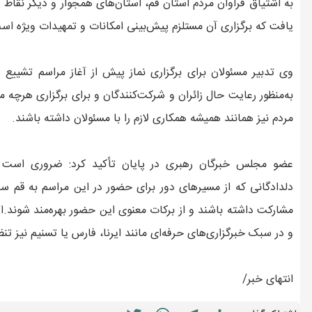
به اشتیاق فراوان مردم استان قم، استان‌های همجوار و دیگر نقا
یافت که برگزاری آن مستلزم پیش‌بینی امکانات و تمهیدات ویژه اس
وی تدبیر مسئولان برای برگزاری نماز پیش از آغاز مراسم تشییع 
به‌منظور رعایت حال زائران و شرکت‌کنندگان و برای برگزاری هرچه من
مردم نیز همانند همیشه همکاری لازم را با مسئولان داشته باشند.
عضو مجلس خبرگان رهبری در پایان تأکید کرد: ضروری است مس
دلدادگانی که از مسیرهای دور برای حضور در این مراسم به قم سفر
مشارکت داشته باشند و از برکات معنوی این حضور بهره‌مند شوند.اگر
و در سبک خبرگزاری‌های حرفه‌ای مانند ایرنا، فارس یا تسنیم نیز تنظ
انتهای خبر/