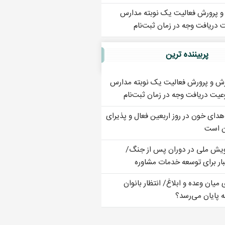
و پرورش فعالیت یک نوبته مدارس
دریافت وجه در زمان ثبت‌نام
پربيننده ترين
زش و پرورش فعالیت یک نوبته مدارس
یت دریافت وجه در زمان ثبت‌نام
هدای خون در روز اربعین فعال و پذیرای
ن است
ای ۱۷ پویش ملی در دوران پس از جنگ/
ار برای توسعه خدمات مشاوره
 میان وعده و ابلاغ/ انتظار بانوان
ه پایان می‌رسد؟