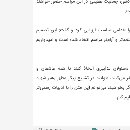
ط کشور، جمعیت عظیمی در این مراسم حضور خواهند
ت.
را اقدامی مناسب ارزیابی کرد و گفت: این تصمیم
ظم‌تر و آرام‌تر مراسم اتخاذ شده است و امیدواریم
ئولان تدابیری اتخاذ کنند تا همه عاشقان و
 می‌کنند، بتوانند در تشییع پیکر مطهر رهبر شهید
 بخواهید، می‌توانم این متن را با ادبیات رسمی‌تر
یم کنم.