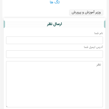
تگ ها
وزیر آموزش و پرورش
ارسال نظر
نام شما
آدرس ايميل شما