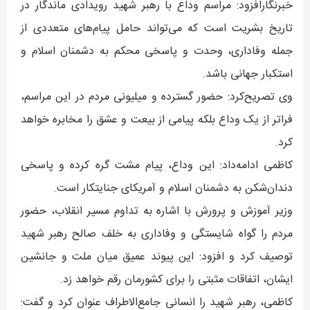
خبرنگارافزود: مراسم وداع با رهبر شهید رویدادی ماندگار در
تاریخ بشریت است که می‌تواند حامل پیام‌های متعددی از
جمله وفاداری، وحدت و پاسخی محکم به دشمنان اسلام و
استکبار جهانی باشد.
وی تصریح‌کرد: حضور گسترده و میلیونی مردم در این مراسم،
فراتر از یک وداع بلکه پیامی از بیعت و عشق را مخابره خواهد
کرد.
کاظمی ادامه‌داد: این وداع، پیام مشت گره‌ کرده و پاسخی
دندان‌شکن به دشمنان اسلام و آمریکای جنایتکار است.
وزیر آموزش و پرورش با اشاره به تداوم مسیر انقلاب، حضور
مردم را گواه شایستگی و وفاداری به خلف صالح رهبر شهید
توصیف کرد و افزود: این پیوند عمیق میان ملت و جانشین
ایشان، اتفاقات مثبتی را برای کشورمان رقم خواهد زد.
کاظمی، رهبر شهید را انسانی جامع‌الاطراف عنوان کرد و گفت: