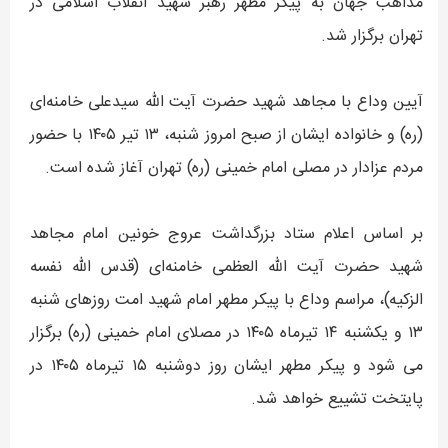
مذاهب جهان به پیکر مطهر رهبر شهید انقلاب اسلامی در
تهران برگزار شد.
آیین وداع با مجاهد شهید حضرت آیت الله سیدعلی خامنه‌ای
(ره) و خانواده ایشان از صبح امروز شنبه، ۱۳ تیر ۱۴۰۵ با حضور
مردم عزادار در مصلی امام خمینی (ره) تهران آغاز شده است.
بر اساس اعلام ستاد بزرگداشت عروج خونین امام مجاهد
شهید حضرت آیت‌ الله العظمی خامنه‌ای (قدس الله نفسه
الزکیه)، مراسم وداع با پیکر مطهر امام شهید امت روزهای شنبه
۱۳ و یکشنبه ۱۴ تیرماه ۱۴۰۵ در مصلای امام خمینی (ره) برگزار
می شود و پیکر مطهر ایشان روز دوشنبه ۱۵ تیرماه ۱۴۰۵ در
پایتخت تشییع خواهد شد.