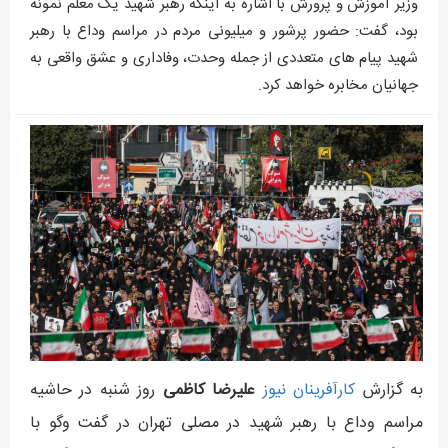
وزیر آموزش و پرورش با اشاره به اینکه رهبر شهید یک معلم نمونه
بود، گفت: حضور پرشور و میلیونی مردم در مراسم وداع با رهبر
شهید پیام های متعددی از جمله وحدت، وفاداری و عشق واقعی به
جهانیان مخابره خواهد کرد.
به گزارش
کارآفرينان نيوز
علیرضا کاظمی
روز شنبه در حاشیه
مراسم وداع با رهبر شهید در مصلی تهران در گفت وگو با