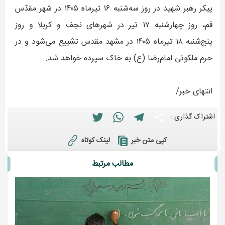
پیکر رهبر شهید در روز سه‌شنبه ۱۶ تیرماه ۱۴۰۵ در شهر مقدّس
قم، روز چهارشنبه ۱۷ تیر در شهرهای نجف و کربلا و روز
پنج‌شنبه ۱۸ تیرماه ۱۴۰۵ در مشهد مقدس تشییع می‌شود و در
حرم ملکوتی امام‌رضا (ع) به خاک سپرده خواهد شد.
انتهای خبر/
Twitter
WhatsApp
Telegram
Share
اشتراک گذاری :
لینک کوتاه
کپی متن خبر
مطالب مرتبط