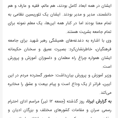
ایشان در همه ابعاد کامل بودند، هم عالم، فقیه و عارف و هم
دانشمند، مدیر و مدبر بودند. ایشان یک تئوریسین نظامی به
تمام معنا بودند اما در کنار همه این‌ها، یک معلم نمونه برای
تمام جامعه بشریت هستند.
وی با اشاره به دغدغه‌های همیشگی رهبر شهید برای جامعه
فرهنگیان، خاطرنشان‌کرد: بصیرت عمیق و سخنان حکیمانه
ایشان همواره چراغ راه معلمان و دلسوزان آموزش و پرورش
است.
وزیر آموزش و پرورش بیان‌داشت: حضور گسترده مردم در این
آیین، فراتر از یک وداع است و پیام بیعت و عشق را مخابره
می‌کند.
به گزارش ایرنا،
روز گذشته (جمعه ۱۲ تیر) مراسم ادای احترام
رسمی سران و مقامات کشورهای مختلف و بزرگان ادیان و