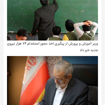
وزیر آموزش و پرورش از پیگیری اخذ مجوز استخدام ۷۴ هزار نیروی
جدید خبر داد