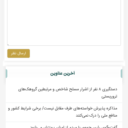
ارسال نظر
آخرين عناوين
دستگیری ۸ نفر از اشرار مسلح شاخص و مرتبطین گروهک‌های
تروریستی
مذاکره پذیرش خواسته‌های طرف مقابل نیست/ برخی شرایط کشور و
منافع ملی را درک نمی‌کنند
گفت‌وگوی رئیس‌جمهور با مردم از امشب منتشر می‌شود