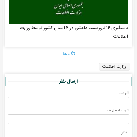
دستگیری ۱۴ تروریست داعشی در ۴ استان کشور توسط وزارت
اطلاعات
تگ ها
وزارت اطلاعات
ارسال نظر
نام شما
آدرس ايميل شما