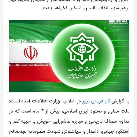
رهبر شهید انقلاب التیام و تسکین نخواهد یافت.
به گزارش
کارآفرينان نيوز
در اطلاعیه
وزارت اطلاعات
آمده است:
ملت مقاوم و نستوه ایران اسلامی، بیش از ۴ ماه است که در
تداوم مصاف تاریخی و مبارزه عاشورایی خویش با جبهه کفر و
استکبار جهانی، داغدار و سیاهپوش شهادت مظلومانه عبدصالح