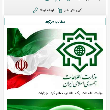
لینک کوتاه
کپی متن خبر
مطالب مرتبط
وزارت اطلاعات یک اطلاعیه صادر کرد+جزئیات