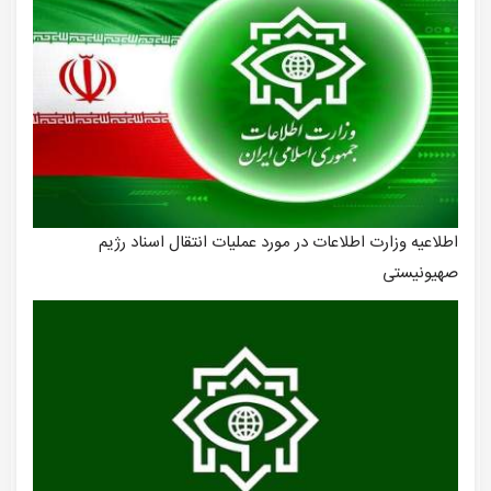
اطلاعیه وزارت اطلاعات در مورد عملیات انتقال اسناد رژیم
صهیونیستی