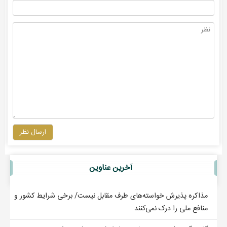
ارسال نظر
آخرين عناوين
مذاکره پذیرش خواسته‌های طرف مقابل نیست/ برخی شرایط کشور و
منافع ملی را درک نمی‌کنند