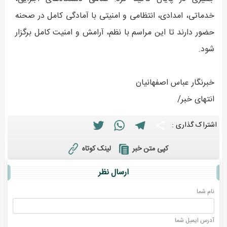
خدماتی، امدادی، انتظامی و امنیتی با آمادگی کامل در صحنه
حضور دارند تا این مراسم با نظم، آرامش و امنیت کامل برگزار
شود.
خبرنگار عباس اصفهانیان
انتهای خبر/
Twitter
WhatsApp
Telegram
Share
اشتراک گذاری :
لینک کوتاه
کپی متن خبر
ارسال نظر
نام شما
آدرس ايميل شما