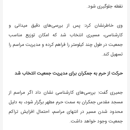
نقطه جلوگیری شود.
وی خاطرنشان کرد: پس از بررسی‌های دقیق میدانی و
کارشناسی، مسیری انتخاب شد که امکان توزیع مناسب
جمعیت در طول چند کیلومتر را فراهم کرده و مدیریت مراسم را
تسهیل کند.
حرکت از حرم به جمکران برای مدیریت جمعیت انتخاب شد
جمیری گفت: بررسی‌های کارشناسی نشان داد اگر مراسم از
مسجد مقدس جمکران به سمت حرم مطهر برگزار شود، به دلیل
محدود شدن مسیر در انتهای مراسم، احتمال افزایش تراکم
جمعیت وجود خواهد داشت.