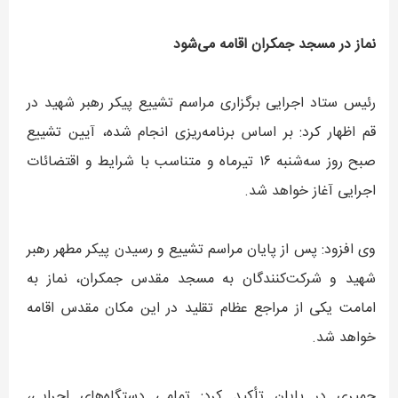
نماز در مسجد جمکران اقامه می‌شود
رئیس ستاد اجرایی برگزاری مراسم تشییع پیکر رهبر شهید در
قم اظهار کرد: بر اساس برنامه‌ریزی انجام شده، آیین تشییع
صبح روز سه‌شنبه ۱۶ تیرماه و متناسب با شرایط و اقتضائات
اجرایی آغاز خواهد شد.
وی افزود: پس از پایان مراسم تشییع و رسیدن پیکر مطهر رهبر
شهید و شرکت‌کنندگان به مسجد مقدس جمکران، نماز به
امامت یکی از مراجع عظام تقلید در این مکان مقدس اقامه
خواهد شد.
جمیری در پایان تأکید کرد: تمامی دستگاه‌های اجرایی،