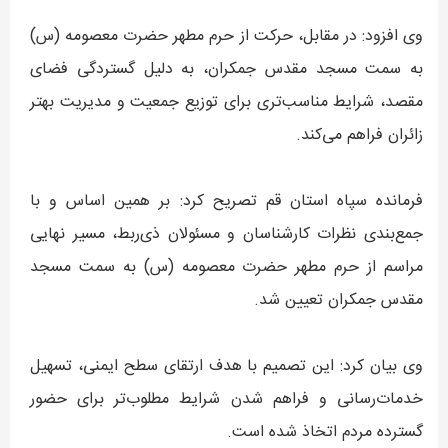
وی افزود: در مقابل، حرکت از حرم مطهر حضرت معصومه (س)
به سمت مسجد مقدس جمکران، به دلیل گستردگی فضای
مقصد، شرایط مناسب‌تری برای توزیع جمعیت و مدیریت بهتر
زائران فراهم می‌کند.
فرمانده سپاه استان قم تصریح کرد: بر همین اساس و با
جمع‌بندی نظرات کارشناسان و مسئولان ذی‌ربط، مسیر نهایی
مراسم از حرم مطهر حضرت معصومه (س) به سمت مسجد
مقدس جمکران تعیین شد.
وی بیان کرد: این تصمیم با هدف ارتقای سطح ایمنی، تسهیل
خدمات‌رسانی و فراهم شدن شرایط مطلوب‌تر برای حضور
گسترده مردم اتخاذ شده است.