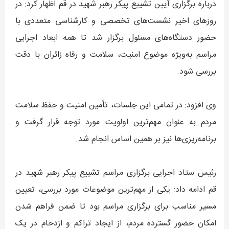
درباره برگزاری آیین تشییع پیکر رهبر شهید در قم اظهار کرد: در
روزهای اخیر نشست‌های تخصصی و کارشناسی متعددی با
حضور دستگاه‌های مسئول برگزار شد تا همه ابعاد اجرایی
مراسم به‌ویژه موضوع امنیت، سلامت و رفاه زائران با دقت
بررسی شود.
وی افزود: در تمامی این جلسات، تأمین امنیت و حفظ سلامت
مردم به عنوان مهم‌ترین اولویت مورد توجه قرار گرفت و
برنامه‌ریزی‌ها نیز بر همین اساس انجام شد.
رئیس ستاد اجرایی برگزاری مراسم تشییع پیکر رهبر شهید در
قم ادامه داد: یکی از مهم‌ترین موضوعات مورد بررسی، تعیین
مسیر مناسب برای برگزاری مراسم بود تا ضمن فراهم شدن
امکان حضور گسترده مردم، از ایجاد تراکم و ازدحام در یک