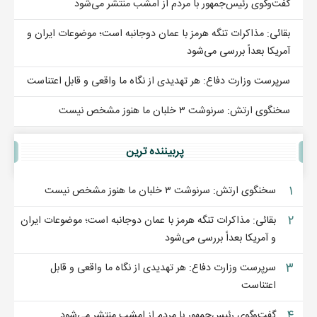
گفت‌وگوی رئیس‌جمهور با مردم از امشب منتشر می‌شود
بقائی: مذاکرات تنگه هرمز با عمان دوجانبه است؛ موضوعات ایران و
آمریکا بعداً بررسی می‌شود
سرپرست وزارت دفاع: هر تهدیدی از نگاه ما واقعی و قابل اعتناست
سخنگوی ارتش: سرنوشت ۳ خلبان ما هنوز مشخص نیست
پربيننده ترين
۱
سخنگوی ارتش: سرنوشت ۳ خلبان ما هنوز مشخص نیست
۲
بقائی: مذاکرات تنگه هرمز با عمان دوجانبه است؛ موضوعات ایران
و آمریکا بعداً بررسی می‌شود
۳
سرپرست وزارت دفاع: هر تهدیدی از نگاه ما واقعی و قابل
اعتناست
۴
گفت‌وگوی رئیس‌جمهور با مردم از امشب منتشر می‌شود