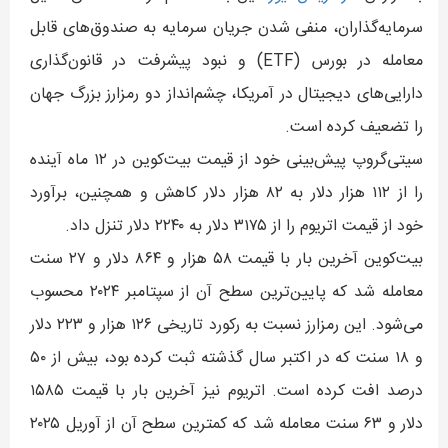
سرمایه‌گذاران، منفی شدن جریان سرمایه به صندوق‌های قابل
معامله در بورس (ETF) و نبود پیشرفت در قانون‌گذاری
دارایی‌های دیجیتال در آمریکا، چشم‌انداز دو رمزارز بزرگ جهان
را تضعیف کرده است.
سیتی‌گروپ پیش‌بینی خود از قیمت بیت‌کوین در ۱۲ ماه آینده
را از ۱۱۲ هزار دلار به ۸۲ هزار دلار کاهش و همچنین، برآورد
خود از قیمت اتریوم را از ۳۱۷۵ دلار به ۲۲۴۰ دلار تنزل داد.
بیت‌کوین آخرین بار با قیمت ۵۸ هزار و ۸۶۴ دلار و ۲۷ سنت
معامله شد که پایین‌ترین سطح آن از سپتامبر ۲۰۲۴ محسوب
می‌شود. این رمزارز نسبت به رکورد تاریخی ۱۲۶ هزار و ۲۲۳ دلار
و ۱۸ سنت که در اکتبر سال گذشته ثبت کرده بود، بیش از ۵۰
درصد افت کرده است. اتریوم نیز آخرین بار با قیمت ۱۵۸۵
دلار و ۶۳ سنت معامله شد که کمترین سطح آن از آوریل ۲۰۲۵