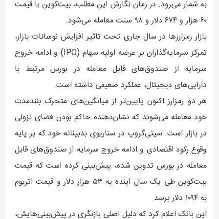
به شمار می‌رود. در زمان نگارش این مطلب، بیت‌کوین با قیمت
۶۰ هزار و ۶۷۴ دلار و ۹۸ سنت معامله می‌شود.
بازار رمزارزها در سال جاری تحت تاثیر افزایش نوسانات بازار،
تمرکز سرمایه‌گذاران بر عرضه‌ اولیه سهام (IPO) و ادامه خروج
سرمایه از صندوق‌های قابل معامله در بورس مرتبط با
دارایی‌های دیجیتال، عملکرد ضعیفی داشته است.
هر دو رمزارز اکنون پایین‌تر از میانگین‌های متحرک بلندمدت
خود معامله می‌شوند که نشان‌دهنده حاکم بودن فضای نزولی
در بازار است. سیتی‌گروپ در سناریوی بدبینانه خود که بر پایه
وقوع رکود اقتصادی و ادامه خروج سرمایه از صندوق‌های قابل
معامله در بورس تدوین شده، پیش‌بینی کرده است که قیمت
بیت‌کوین طی یک سال آینده به ۵۳ هزار دلار و قیمت اتریوم
به ۱۰۹۴ دلار برسد.
این بانک اعلام کرد که دلیل اصلی بازنگری در پیش‌بینی‌هایش،