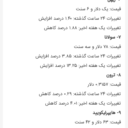
قیمت: یک دلار و ۶ سنت
تغییرات ۲۴ ساعت گذشته: ۱.۴۰ درصد افزایش
تغییرات یک هفته اخیر: ۱.۸۸ درصد کاهش
۷- سولانا
قیمت: ۷۸ دلار و سه سنت
تغییرات ۲۴ ساعت گذشته: ۳.۸۵ درصد افزایش
تغییرات یک هفته اخیر: ۱۳.۲۵ درصد افزایش
۸- ترون
قیمت: ۰.۳۱۵۷ دلار
تغییرات ۲۴ ساعت گذشته: ۰.۲۹ درصد کاهش
تغییرات یک هفته اخیر: ۴.۰۱ درصد کاهش
۹- هایپرلیکویید
قیمت: ۶۳ دلار و ۴۲ سنت