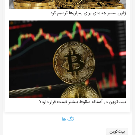
ژاپن مسیر جدیدی برای رمزارزها ترسیم کرد
بیت‌کوین در آستانه سقوط بیشتر قیمت قرار دارد؟
تگ ها
بیت‌کوین