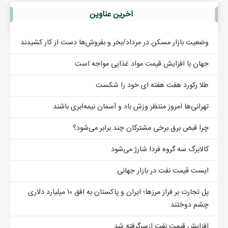
آخرين عناوين
وضعیت بازار مسکن در مرداد/بخر و بفروش‌ها دست از کار کشیدند
جهان با افزایش قیمت مواد غذایی مواجه است
طلا رکورد هفت هفته ای خود را شکست
تهرانی‌ها امروز منتظر وزش باد و آسمان نیمه‌ابری باشند
چرا قبض برق برخی مشترکان چند برابر می‌شود؟
کالابرگ سه گروه فردا شارژ می‌شود
ایست قیمت نفت در بازار جهانی
پل تجارت بر فراز مرزها؛ ایران و پاکستان به افق ۱۰ میلیارد دلاری
چشم دوختند
افزایش قیمت نفت ازسرگرفته شد