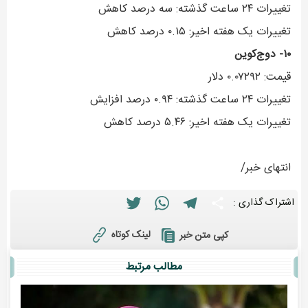
تغییرات ۲۴ ساعت گذشته: سه درصد کاهش
تغییرات یک هفته اخیر: ۰.۱۵ درصد کاهش
۱۰- دوج‌کوین
قیمت: ۰.۰۷۲۹۲ دلار
تغییرات ۲۴ ساعت گذشته: ۰.۹۴ درصد افزایش
تغییرات یک هفته اخیر: ۵.۴۶ درصد کاهش
انتهای خبر/
Twitter
WhatsApp
Telegram
Share
اشتراک گذاری :
لینک کوتاه
کپی متن خبر
مطالب مرتبط