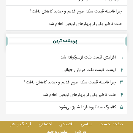
چرا فاصله قیمت سکه طرح قدیم و جدید کاهش یافت؟
علت تاخیر یکی از پروازهای اربعین اعلام شد
پربيننده ترين
۱
افزایش قیمت نفت ازسرگرفته شد
۲
ایست قیمت نفت در بازار جهانی
۳
چرا فاصله قیمت سکه طرح قدیم و جدید کاهش یافت؟
۴
علت تاخیر یکی از پروازهای اربعین اعلام شد
۵
کالابرگ سه گروه فردا شارژ می‌شود
صفحه نخست
سیاسی
اقتصادی
اجتماعی
فرهنگ و هنر
ورزشی
عکس و فيلم