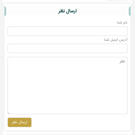
ارسال نظر
نام شما
آدرس ايميل شما
ارسال نظر