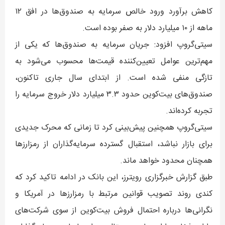
کاهش برآورد ورود خالص سرمایه به صندوق‌ها در افق ۱۲
ماهه از ۱۰ میلیارد دلار به صفر بوده است.
سیتی‌گروپ افزود: جریان سرمایه به صندوق‌ها که یکی از
مهم‌ترین عوامل تعیین‌کننده قیمت‌ها محسوب می‌شود به
تازگی منفی شده است. از ابتدای سال جاری تاکنون،
صندوق‌های بیت‌کوین حدود ۳.۳ میلیارد دلار خروج سرمایه را
تجربه کرده‌اند.
سیتی‌گروپ همچنین پیش‌بینی کرد تا زمانی که محرک جدیدی
برای بازار نباشد، استقبال گسترده سرمایه‌گذاران از رمزارزها
همچنان محدود خواهد ماند.
طبق گزارش خبرگزاری رویترز، این بانک در ادامه تاکید کرد که
کندی روند تصویب قوانین مرتبط با رمزارزها در آمریکا و
نگرانی‌ها درباره احتمال فروش بیت‌کوین از سوی شرکت‌های