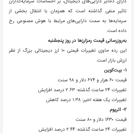
دارای ذخایر دارایی‌های دیجیتال، بر احساسات سرمایه‌گذاران
تاثیر منفی گذاشته است که همزمان با انتقال بخشی از
سرمایه‌ها به سمت دارایی‌های مرتبط با هوش مصنوعی رخ
داده است.
به‌روزرسانی قیمت رمزارزها در روز پنجشنبه
این رده حاوی تغییرات قیمتی ۱۰ ارز دیجیتالی بزرگ از نظر
ارزش بازار است.
۱- بیت‌کوین
قیمت: ۶۰ هزار و ۶۷۴ دلار و ۹۸ سنت
تغییرات ۲۴ ساعت گذشته: ۲.۶۳ درصد افزایش
تغییرات یک هفته اخیر: ۱.۳۸ درصد کاهش
۲- اتریوم
قیمت: ۱۶۳۰ دلار و ۸۰ سنت
تغییرات ۲۴ ساعت گذشته: ۲.۴۴ درصد افزایش