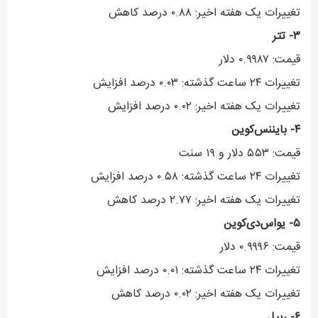
تغییرات یک هفته اخیر: ۰.۸۸ درصد کاهش
۳- تتر
قیمت: ۰.۹۹۸۷ دلار
تغییرات ۲۴ ساعت گذشته: ۰.۰۳ درصد افزایش
تغییرات یک هفته اخیر: ۰.۰۲ درصد افزایش
۴- بایننس‌کوین
قیمت: ۵۵۳ دلار و ۱۹ سنت
تغییرات ۲۴ ساعت گذشته: ۰.۵۸ درصد افزایش
تغییرات یک هفته اخیر: ۲.۷۷ درصد کاهش
۵- یواس‌دی‌کوین
قیمت: ۰.۹۹۹۶ دلار
تغییرات ۲۴ ساعت گذشته: ۰.۰۱ درصد افزایش
تغییرات یک هفته اخیر: ۰.۰۲ درصد کاهش
۶- ریپل